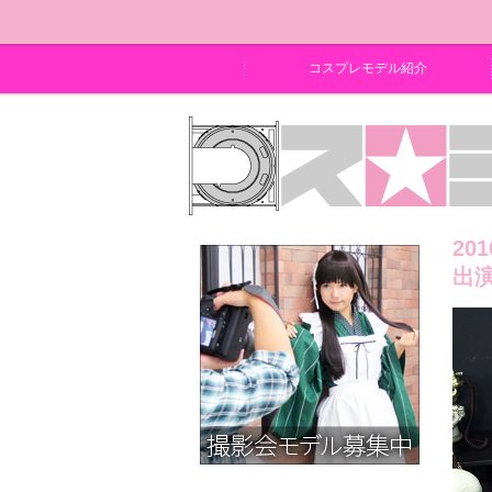
コスプレモデル紹介
20
出