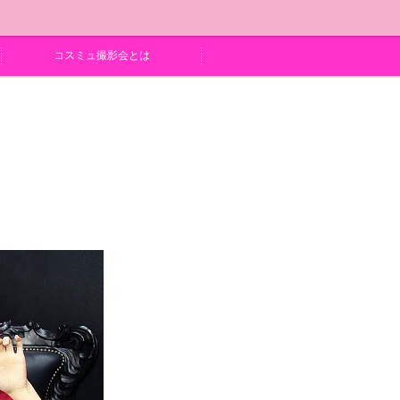
コスミュ撮影会とは